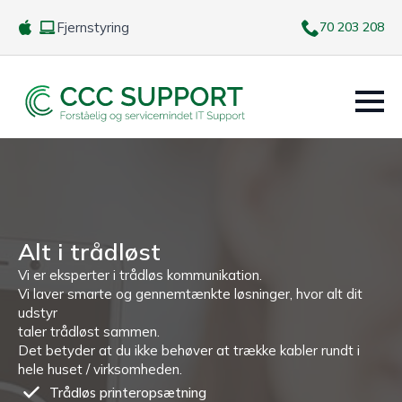
Fjernstyring
70 203 208
Alt i trådløst
Vi er eksperter i trådløs kommunikation.
Vi laver smarte og gennemtænkte løsninger, hvor alt dit
udstyr
taler trådløst sammen.
Det betyder at du ikke behøver at trække kabler rundt i
hele huset / virksomheden.
Trådløs printeropsætning