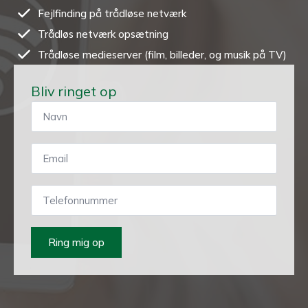
Fejlfinding på trådløse netværk
Trådløs netværk opsætning
Trådløse medieserver (film, billeder, og musik på TV)
Bliv ringet op
Ring mig op